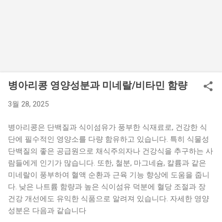
병아리콩 영양성분과 미네랄/비타민 함량
3월 28, 2025
병아리콩은 단백질과 식이섬유가 풍부한 식재료로, 건강한 식
단에 필수적인 영양소를 다량 함유하고 있습니다. 특히 식물성
단백질의 좋은 공급원으로 채식주의자나 건강식을 추구하는 사
람들에게 인기가 많습니다. 또한, 철분, 마그네슘, 칼륨과 같은
미네랄이 풍부하여 혈액 순환과 근육 기능 향상에 도움을 줍니
다. 낮은 나트륨 함량과 높은 식이섬유 덕분에 혈당 조절과 장
건강 개선에도 유익한 식품으로 알려져 있습니다. 자세한 영양
성분은 다음과 같습니다