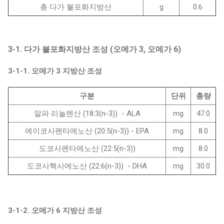
총 다가 불포화지방산
g
0.6
3-1. 다가 불포화지방산 조성 (오메가 3, 오메가 6)
3-1-1. 오메가 3 지방산 조성
구분
단위
총량
알파 리놀렌산 (18:3(n-3)) - ALA
mg
47.0
에이코사펜타에노산 (20:5(n-3)) - EPA
mg
8.0
도코사펜타에노산 (22:5(n-3))
mg
8.0
도코사헥사에노산 (22:6(n-3)) - DHA
mg
30.0
3-1-2. 오메가 6 지방산 조성