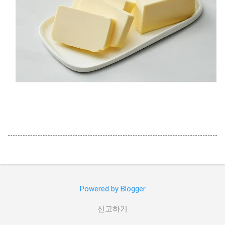
Powered by Blogger
신고하기