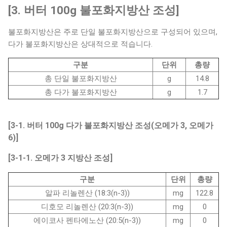
[3. 버터 100g 불포화지방산 조성]
불포화지방산은 주로 단일 불포화지방산으로 구성되어 있으며,
다가 불포화지방산은 상대적으로 적습니다.
구분
단위
총량
총 단일 불포화지방산
g
14.8
총 다가 불포화지방산
g
1.7
[3-1. 버터 100g 다가 불포화지방산 조성(오메가 3, 오메가
6)]
[3-1-1. 오메가 3 지방산 조성]
구분
단위
총량
알파 리놀렌산 (18:3(n-3))
mg
122.8
디호모 리놀렌산 (20:3(n-3))
mg
0
에이코사 펜타에노산 (20:5(n-3))
mg
0