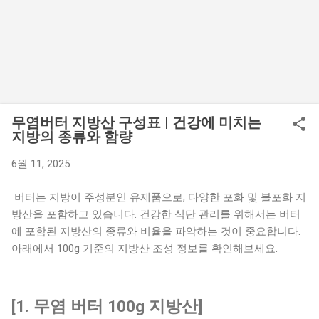
무염버터 지방산 구성표 | 건강에 미치는
지방의 종류와 함량
6월 11, 2025
버터는 지방이 주성분인 유제품으로, 다양한 포화 및 불포화 지
방산을 포함하고 있습니다. 건강한 식단 관리를 위해서는 버터
에 포함된 지방산의 종류와 비율을 파악하는 것이 중요합니다.
아래에서 100g 기준의 지방산 조성 정보를 확인해보세요.
[1. 무염 버터 100g 지방산]