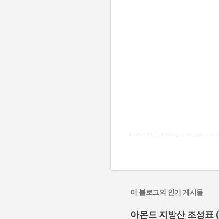
이 블로그의 인기 게시물
아몬드 지방산 조성표 (