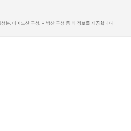
기본 콘텐츠로 건너뛰기
성분, 아미노산 구성, 지방산 구성 등 의 정보를 제공합니다