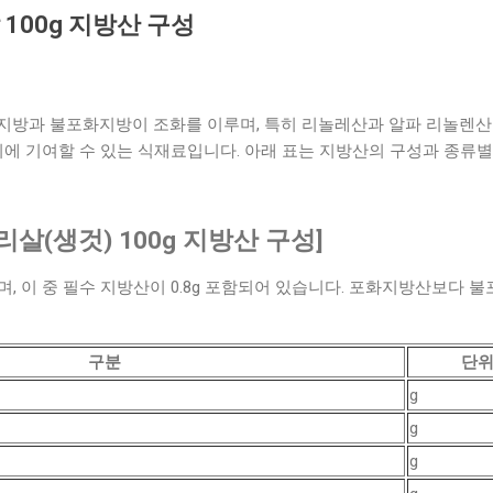
100g 지방산 구성
방과 불포화지방이 조화를 이루며, 특히 리놀레산과 알파 리놀렌산
취에 기여할 수 있는 식재료입니다. 아래 표는 지방산의 구성과 종류
리살(생것) 100g 지방산 구성]
이며, 이 중 필수 지방산이 0.8g 포함되어 있습니다. 포화지방산보다
구분
단
g
g
g