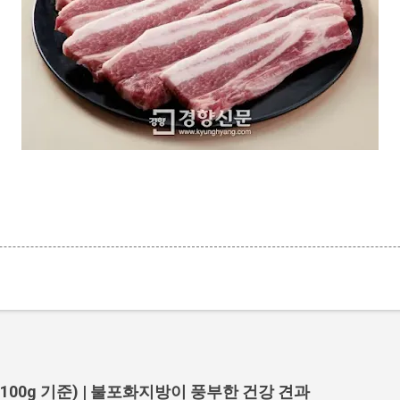
100g 기준) | 불포화지방이 풍부한 건강 견과